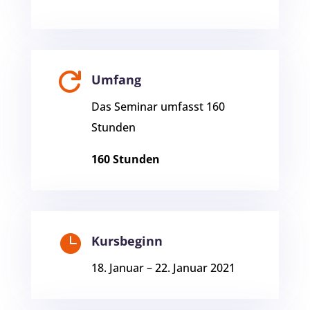

Umfang
Das Seminar umfasst 160
Stunden
160 Stunden

Kursbeginn
18. Januar – 22. Januar 2021