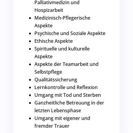
Palliativmedizin und
Hospizarbeit
Medizinisch-Pflegerische
Aspekte
Psychische und Soziale Aspekte
Ethische Aspekte
Spirituelle und kulturelle
Aspekte
Aspekte der Teamarbeit und
Selbstpflege
Qualitätssicherung
Lernkontrolle und Reflexion
Umgang mit Tod und Sterben
Ganzheitliche Betreuung in der
letzten Lebensphase
Umgang mit eigener und
fremder Trauer