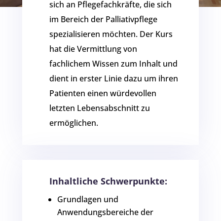
sich an Pflegefachkräfte, die sich
im Bereich der Palliativpflege
spezialisieren möchten. Der Kurs
hat die Vermittlung von
fachlichem Wissen zum Inhalt und
dient in erster Linie dazu um ihren
Patienten einen würdevollen
letzten Lebensabschnitt zu
ermöglichen.
Inhaltliche Schwerpunkte:
Grundlagen und
Anwendungsbereiche der