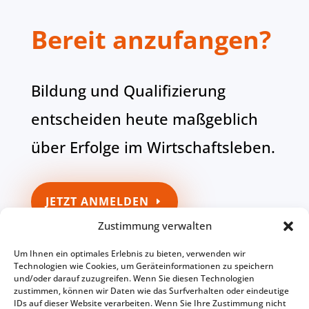
Bereit anzufangen?
Bildung und Qualifizierung
entscheiden heute maßgeblich
über Erfolge im Wirtschaftsleben.
JETZT ANMELDEN
Zustimmung verwalten
Um Ihnen ein optimales Erlebnis zu bieten, verwenden wir
KONTAKT
Technologien wie Cookies, um Geräteinformationen zu speichern
und/oder darauf zuzugreifen. Wenn Sie diesen Technologien
zustimmen, können wir Daten wie das Surfverhalten oder eindeutige
IDs auf dieser Website verarbeiten. Wenn Sie Ihre Zustimmung nicht