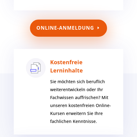
ONLINE-ANMELDUNG
Kostenfreie
Lerninhalte
Sie möchten sich beruflich
weiterentwickeln oder Ihr
Fachwissen auffrischen? Mit
unseren kostenfreien Online-
Kursen erweitern Sie Ihre
fachlichen Kenntnisse.