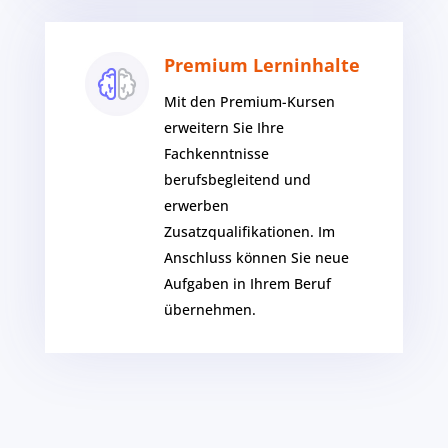
Premium Lerninhalte
Mit den Premium-Kursen
erweitern Sie Ihre
Fachkenntnisse
berufsbegleitend und
erwerben
Zusatzqualifikationen. Im
Anschluss können Sie neue
Aufgaben in Ihrem Beruf
übernehmen.