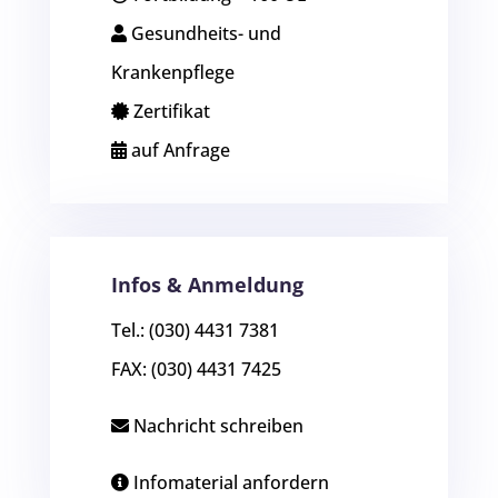
Gesundheits- und
Krankenpflege
Zertifikat
auf Anfrage
Infos & Anmeldung
Tel.: (030) 4431 7381
FAX: (030) 4431 7425
Nachricht schreiben
Infomaterial anfordern